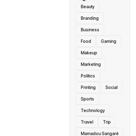
Beauty
Branding
Business
Food
Gaming
Makeup
Marketing
Politics
Printing
Social
Sports
Technology
Travel
Trip
Mamadou Sangaré