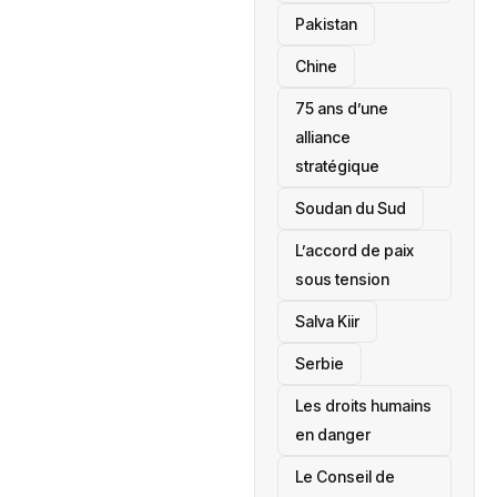
‎Pakistan
Chine
75 ans d’une
alliance
stratégique
‎Soudan du Sud
L’accord de paix
sous tension
Salva Kiir
‎Serbie
Les droits humains
en danger
‎Le Conseil de