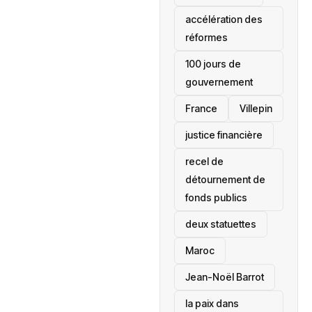
accélération des
réformes
100 jours de
gouvernement
France
Villepin
justice financière
recel de
détournement de
fonds publics
deux statuettes
Maroc
Jean-Noël Barrot
la paix dans