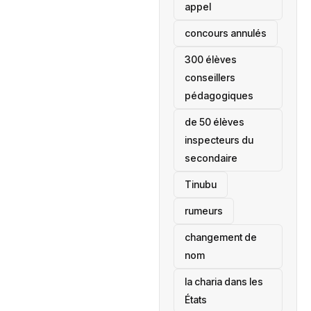
appel
concours annulés
300 élèves
conseillers
pédagogiques
de 50 élèves
inspecteurs du
secondaire
Tinubu
rumeurs
changement de
nom
la charia dans les
États