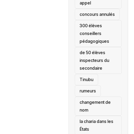
appel
concours annulés
300 élèves
conseillers
pédagogiques
de 50 élèves
inspecteurs du
secondaire
Tinubu
rumeurs
changement de
nom
la charia dans les
États