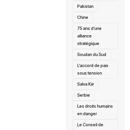
‎Pakistan
Chine
75 ans d’une
alliance
stratégique
‎Soudan du Sud
L’accord de paix
sous tension
Salva Kiir
‎Serbie
Les droits humains
en danger
‎Le Conseil de