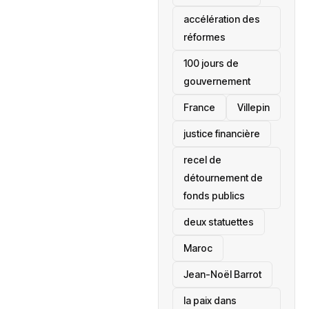
accélération des
réformes
100 jours de
gouvernement
France
Villepin
justice financière
recel de
détournement de
fonds publics
deux statuettes
Maroc
Jean-Noël Barrot
la paix dans