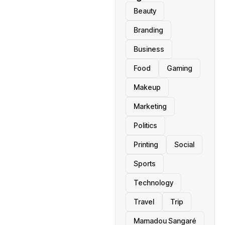
Beauty
Branding
Business
Food
Gaming
Makeup
Marketing
Politics
Printing
Social
Sports
Technology
Travel
Trip
Mamadou Sangaré