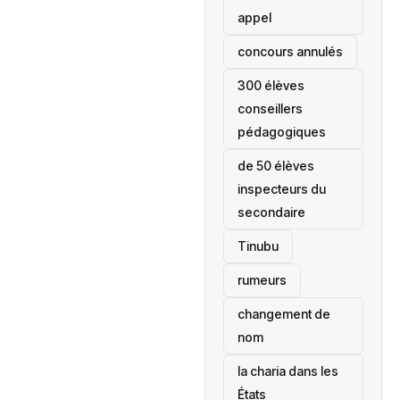
appel
concours annulés
300 élèves
conseillers
pédagogiques
de 50 élèves
inspecteurs du
secondaire
Tinubu
rumeurs
changement de
nom
la charia dans les
États