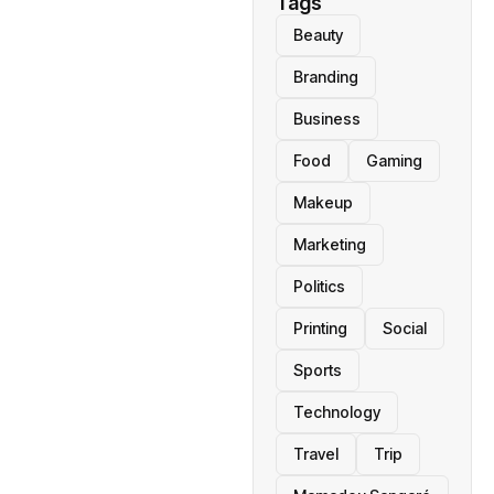
Tags
Beauty
Branding
Business
Food
Gaming
Makeup
Marketing
Politics
Printing
Social
Sports
Technology
Travel
Trip