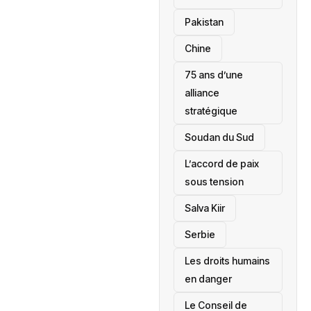
‎Pakistan
Chine
75 ans d’une
alliance
stratégique
‎Soudan du Sud
L’accord de paix
sous tension
Salva Kiir
‎Serbie
Les droits humains
en danger
‎Le Conseil de