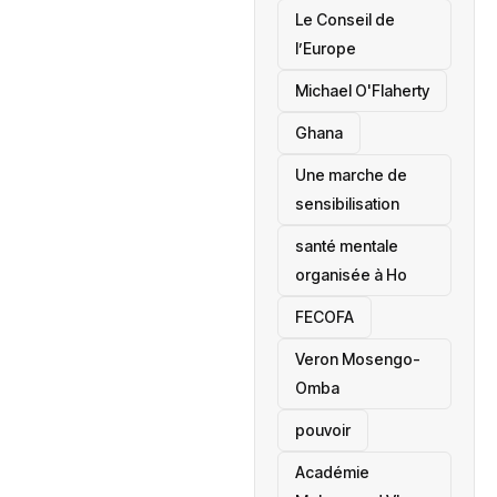
‎Le Conseil de
l’Europe
Michael O'Flaherty
‎Ghana
Une marche de
sensibilisation
santé mentale
organisée à Ho
‎FECOFA
Veron Mosengo-
Omba
pouvoir
Académie