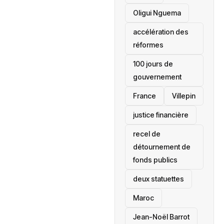
Oligui Nguema
accélération des
réformes
100 jours de
gouvernement
France
Villepin
justice financière
recel de
détournement de
fonds publics
deux statuettes
Maroc
Jean-Noël Barrot