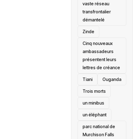
vaste réseau
transfrontalier
démantelé
Zinde
Cinq nouveaux
ambassadeurs
présentent leurs
lettres de créance
Tiani
‎Ouganda
Trois morts
un minibus
un éléphant
parc national de
Murchison Falls