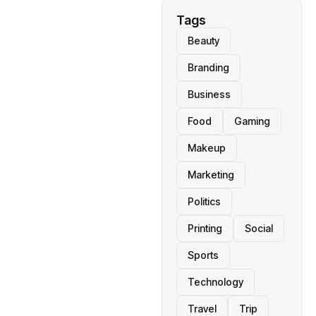
Tags
Beauty
Branding
Business
Food
Gaming
Makeup
Marketing
Politics
Printing
Social
Sports
Technology
Travel
Trip