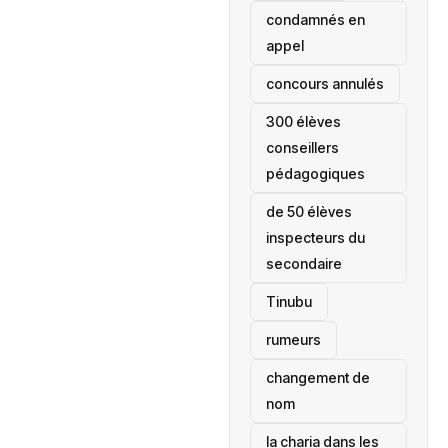
condamnés en
appel
concours annulés
300 élèves
conseillers
pédagogiques
de 50 élèves
inspecteurs du
secondaire
Tinubu
rumeurs
changement de
nom
la charia dans les