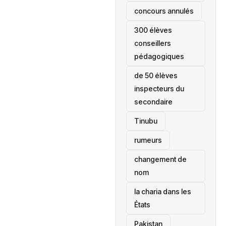
concours annulés
300 élèves
conseillers
pédagogiques
de 50 élèves
inspecteurs du
secondaire
Tinubu
rumeurs
changement de
nom
la charia dans les
États
‎Pakistan