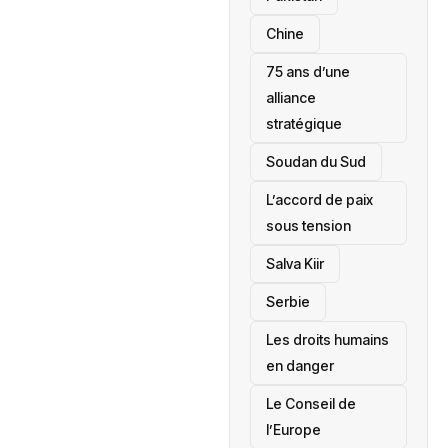
Chine
75 ans d’une
alliance
stratégique
‎Soudan du Sud
L’accord de paix
sous tension
Salva Kiir
‎Serbie
Les droits humains
en danger
‎Le Conseil de
l’Europe