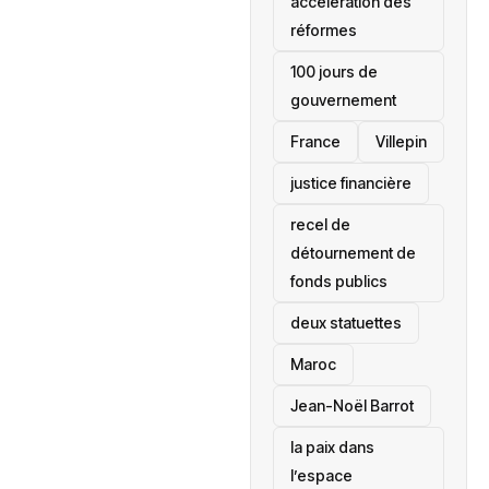
accélération des
réformes
100 jours de
gouvernement
France
Villepin
justice financière
recel de
détournement de
fonds publics
deux statuettes
Maroc
Jean-Noël Barrot
la paix dans
l’espace