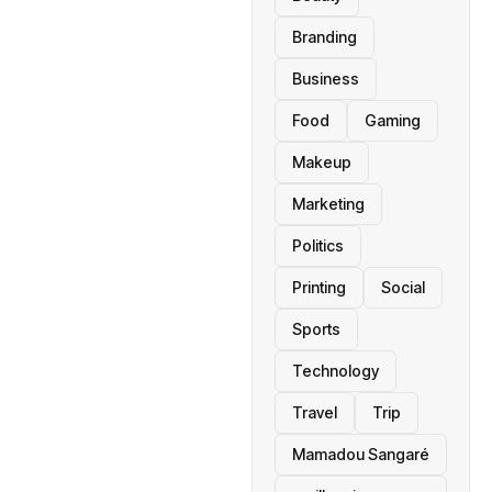
Branding
Business
Food
Gaming
Makeup
Marketing
Politics
Printing
Social
Sports
Technology
Travel
Trip
Mamadou Sangaré