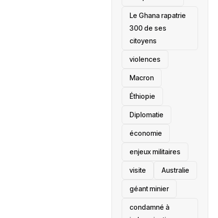
Le Ghana rapatrie
300 de ses
citoyens
violences
Macron
Éthiopie
Diplomatie
économie
enjeux militaires
visite
‎Australie
géant minier
condamné à