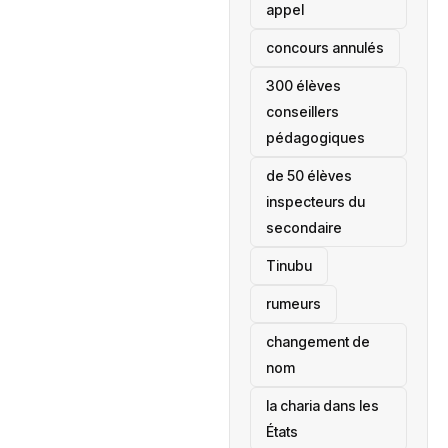
appel
concours annulés
300 élèves
conseillers
pédagogiques
de 50 élèves
inspecteurs du
secondaire
Tinubu
rumeurs
changement de
nom
la charia dans les
États