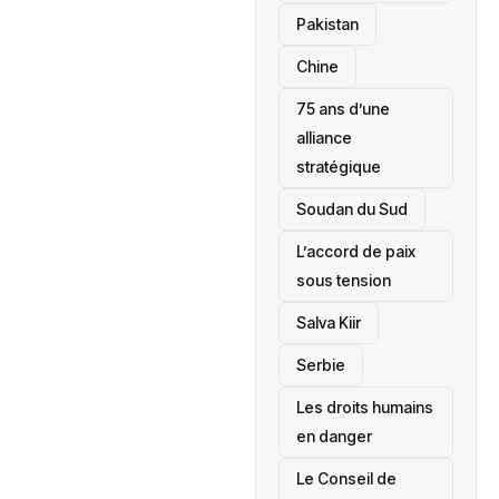
‎Pakistan
Chine
75 ans d’une
alliance
stratégique
‎Soudan du Sud
L’accord de paix
sous tension
Salva Kiir
‎Serbie
Les droits humains
en danger
‎Le Conseil de