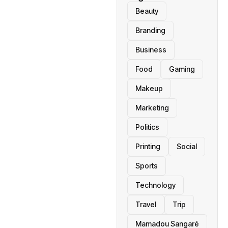
Beauty
Branding
Business
Food
Gaming
Makeup
Marketing
Politics
Printing
Social
Sports
Technology
Travel
Trip
Mamadou Sangaré