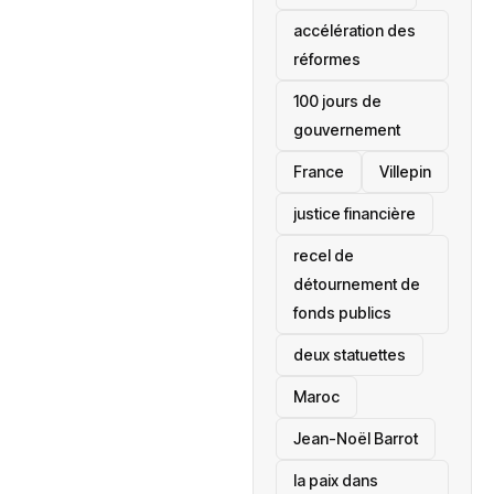
accélération des
réformes
100 jours de
gouvernement
France
Villepin
justice financière
recel de
détournement de
fonds publics
deux statuettes
Maroc
Jean-Noël Barrot
la paix dans