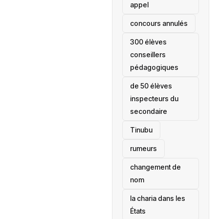
appel
concours annulés
300 élèves
conseillers
pédagogiques
de 50 élèves
inspecteurs du
secondaire
Tinubu
rumeurs
changement de
nom
la charia dans les
États