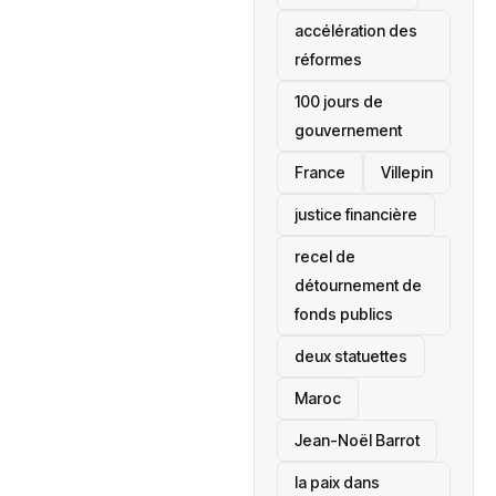
accélération des
réformes
100 jours de
gouvernement
France
Villepin
justice financière
recel de
détournement de
fonds publics
deux statuettes
Maroc
Jean-Noël Barrot
la paix dans