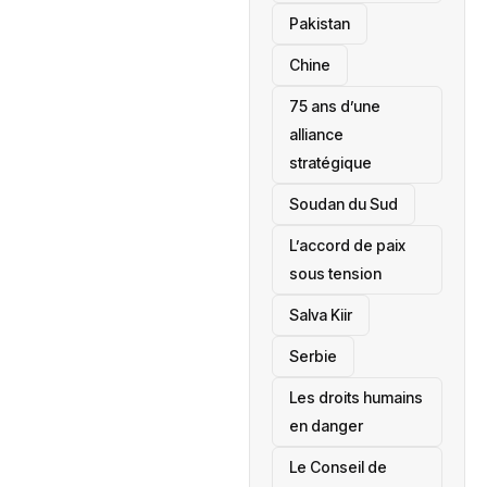
‎Pakistan
Chine
75 ans d’une
alliance
stratégique
‎Soudan du Sud
L’accord de paix
sous tension
Salva Kiir
‎Serbie
Les droits humains
en danger
‎Le Conseil de