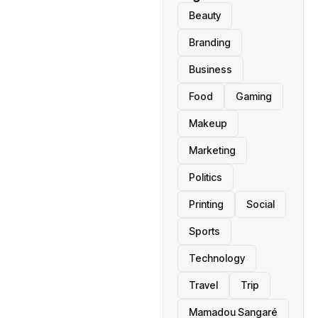
Beauty
Branding
Business
Food
Gaming
Makeup
Marketing
Politics
Printing
Social
Sports
Technology
Travel
Trip
Mamadou Sangaré