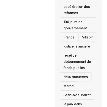
accélération des
réformes
100 jours de
gouvernement
France
Villepin
justice financière
recel de
détournement de
fonds publics
deux statuettes
Maroc
Jean-Noël Barrot
la paix dans