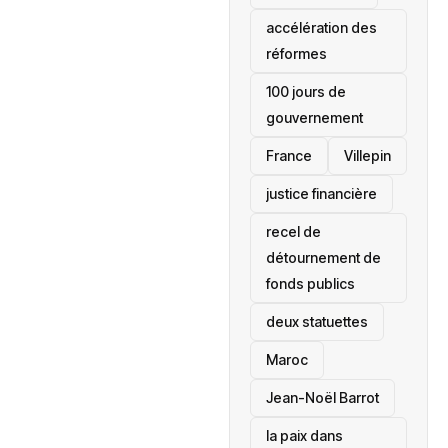
accélération des
réformes
100 jours de
gouvernement
France
Villepin
justice financière
recel de
détournement de
fonds publics
deux statuettes
Maroc
Jean-Noël Barrot
la paix dans