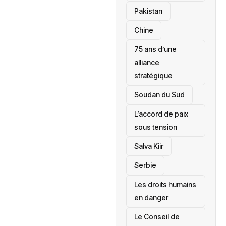
‎Pakistan
Chine
75 ans d’une
alliance
stratégique
‎Soudan du Sud
L’accord de paix
sous tension
Salva Kiir
‎Serbie
Les droits humains
en danger
‎Le Conseil de