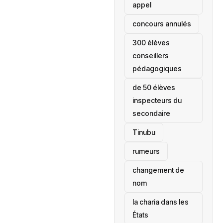
appel
concours annulés
300 élèves
conseillers
pédagogiques
de 50 élèves
inspecteurs du
secondaire
Tinubu
rumeurs
changement de
nom
la charia dans les
États