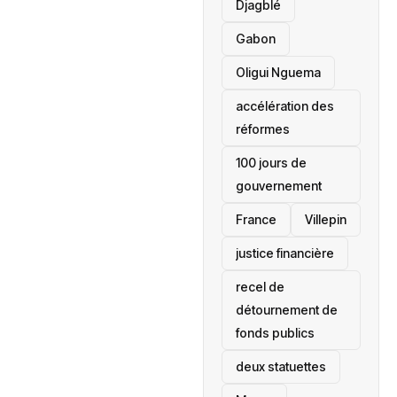
Djagblé
Gabon
Oligui Nguema
accélération des
réformes
100 jours de
gouvernement
France
Villepin
justice financière
recel de
détournement de
fonds publics
deux statuettes