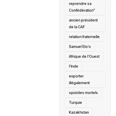
reprendre sa
Confédération”
ancien président
de la CAF
relation fraternelle
Samuel Eto’o
Afrique de l’Ouest
l’Inde
exporter
illégalement
opioïdes mortels
‎Turquie
Kazakhstan