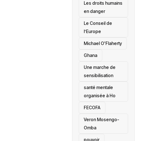
Les droits humains
en danger
‎Le Conseil de
l’Europe
Michael O'Flaherty
‎Ghana
Une marche de
sensibilisation
santé mentale
organisée à Ho
‎FECOFA
Veron Mosengo-
Omba
pouvoir