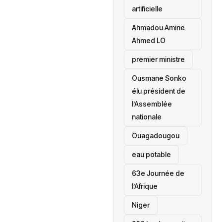
artificielle
Ahmadou Amine
Ahmed LO
premier ministre
Ousmane Sonko
élu président de
l’Assemblée
nationale
‎Ouagadougou
eau potable
63e Journée de
l’Afrique
‎Niger