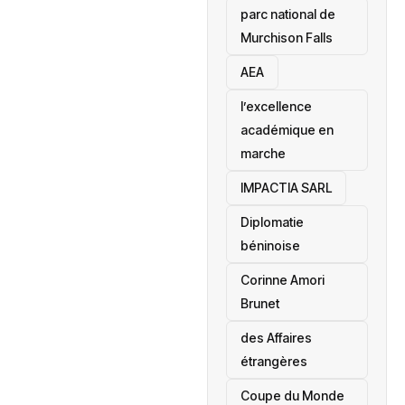
parc national de
Murchison Falls
AEA
l’excellence
académique en
marche
IMPACTIA SARL
‎Diplomatie
béninoise
Corinne Amori
Brunet
des Affaires
étrangères
‎Coupe du Monde