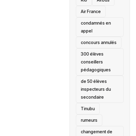
Air France
condamnés en
appel
concours annulés
300 élèves
conseillers
pédagogiques
de 50 élèves
inspecteurs du
secondaire
Tinubu
rumeurs
changement de