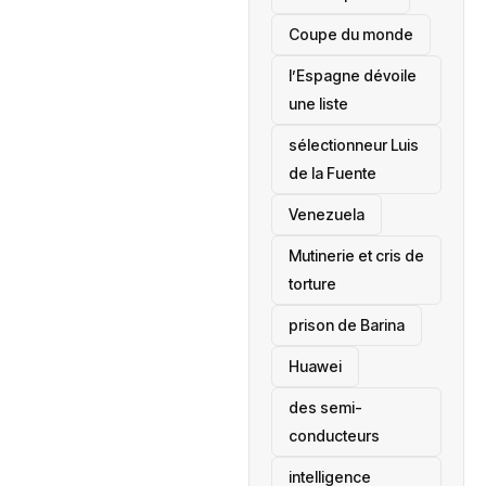
‎Coupe du monde
l’Espagne dévoile
une liste
sélectionneur Luis
de la Fuente
‎Venezuela
Mutinerie et cris de
torture
prison de Barina
Huawei
des semi-
conducteurs
intelligence