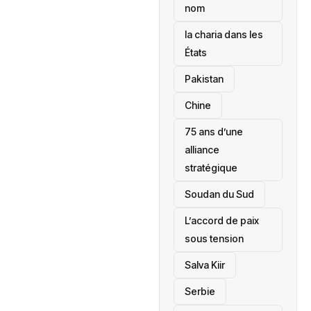
nom
la charia dans les
États
‎Pakistan
Chine
75 ans d’une
alliance
stratégique
‎Soudan du Sud
L’accord de paix
sous tension
Salva Kiir
‎Serbie