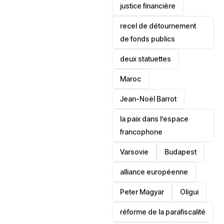
justice financière
recel de détournement
de fonds publics
deux statuettes
Maroc
Jean-Noël Barrot
la paix dans l’espace
francophone
‎Varsovie
Budapest
alliance européenne
Peter Magyar
Oligui
réforme de la parafiscalité