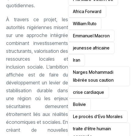
quotidiennes.
‎Africa Forward
À travers ce projet, les
William Ruto
autorités nigériennes misent
sur une approche intégrée
Emmanuel Macron
combinant investissements
jeunesse africaine
structurants, valorisation des
ressources locales et
‎Iran
inclusion sociale. L’ambition
Narges Mohammadi
affichée est de faire du
libérée sous caution
développement un levier de
stabilisation durable dans
crise cardiaque
une région où les enjeux
‎Bolivie
sécuritaires demeurent
étroitement liés aux réalités
Le procès d’Evo Morales
économiques et sociales. En
traite d’être humain
créant de nouvelles