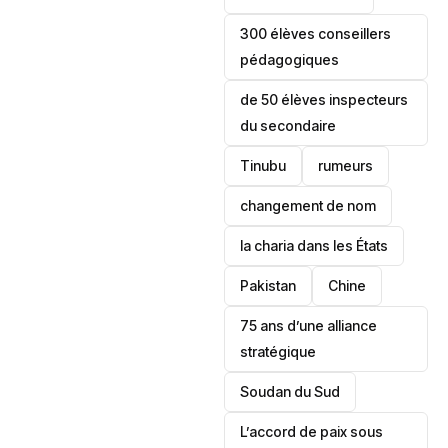
300 élèves conseillers
pédagogiques
de 50 élèves inspecteurs
du secondaire
Tinubu
rumeurs
changement de nom
la charia dans les États
‎Pakistan
Chine
75 ans d’une alliance
stratégique
‎Soudan du Sud
L’accord de paix sous