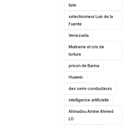
liste
sélectionneur Luis de la
Fuente
‎Venezuela
Mutinerie et cris de
torture
prison de Barina
Huawei
des semi-conducteurs
intelligence artificielle
Ahmadou Amine Ahmed
LO