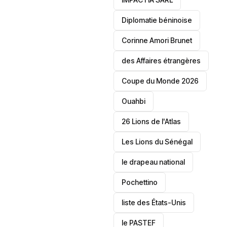
‎Diplomatie béninoise
Corinne Amori Brunet
des Affaires étrangères
‎Coupe du Monde 2026
Ouahbi
26 Lions de l'Atlas
Les Lions du Sénégal
le drapeau national
Pochettino
liste des États-Unis
le PASTEF