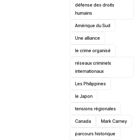
défense des droits
humains
‎Amérique du Sud
Une alliance
le crime organisé
réseaux criminels
internationaux
‎Les Philippines
le Japon
tensions régionales
Canada
Mark Carney
parcours historique