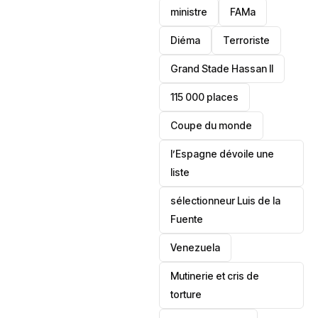
ministre
FAMa
Diéma
Terroriste
Grand Stade Hassan II
115 000 places
‎Coupe du monde
l’Espagne dévoile une
liste
sélectionneur Luis de la
Fuente
‎Venezuela
Mutinerie et cris de
torture