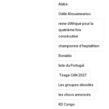
Alaba
Odile Ahouanwanou
reine d’Afrique pour la
quatrième fois
consécutive
championne d’heptathlon
Ronaldo
liste du Portugal
‎ Tirage CAN 2027
Les groupes dévoilés
les chocs annoncés
‎RD Congo