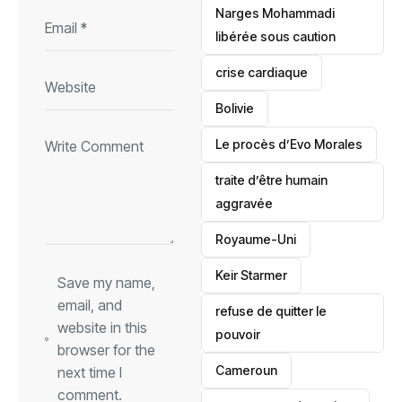
Narges Mohammadi
libérée sous caution
crise cardiaque
‎Bolivie
Le procès d’Evo Morales
traite d’être humain
aggravée
‎Royaume-Uni
Keir Starmer
Save my name,
email, and
refuse de quitter le
website in this
pouvoir
browser for the
‎Cameroun
next time I
comment.