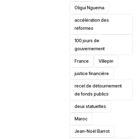
Oligui Nguema
accélération des
réformes
100 jours de
gouvernement
France
Villepin
justice financière
recel de détournement
de fonds publics
deux statuettes
Maroc
Jean-Noël Barrot