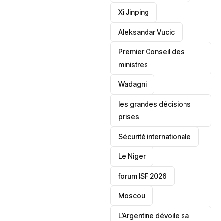
Xi Jinping
Aleksandar Vucic
‎Premier Conseil des
ministres
Wadagni
les grandes décisions
prises
‎Sécurité internationale
Le Niger
forum ISF 2026
Moscou
L’Argentine dévoile sa