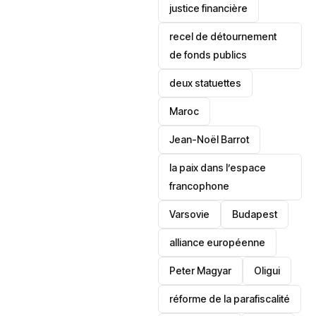
justice financière
recel de détournement
de fonds publics
deux statuettes
Maroc
Jean-Noël Barrot
la paix dans l’espace
francophone
‎Varsovie
Budapest
alliance européenne
Peter Magyar
Oligui
réforme de la parafiscalité