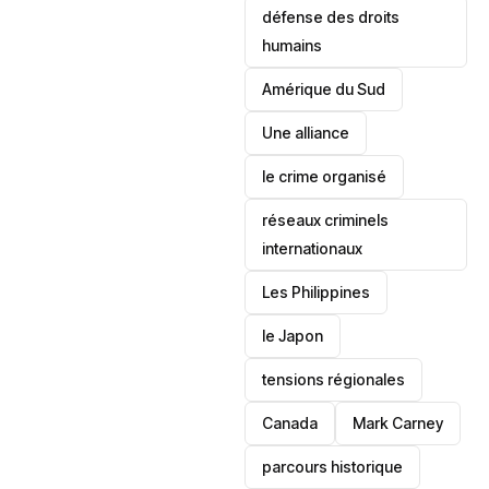
défense des droits
humains
‎Amérique du Sud
Une alliance
le crime organisé
réseaux criminels
internationaux
‎Les Philippines
le Japon
tensions régionales
Canada
Mark Carney
parcours historique