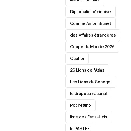
‎Diplomatie béninoise
Corinne Amori Brunet
des Affaires étrangères
‎Coupe du Monde 2026
Ouahbi
26 Lions de l'Atlas
Les Lions du Sénégal
le drapeau national
Pochettino
liste des États-Unis
le PASTEF