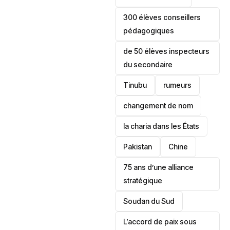
300 élèves conseillers
pédagogiques
de 50 élèves inspecteurs
du secondaire
Tinubu
rumeurs
changement de nom
la charia dans les États
‎Pakistan
Chine
75 ans d’une alliance
stratégique
‎Soudan du Sud
L’accord de paix sous