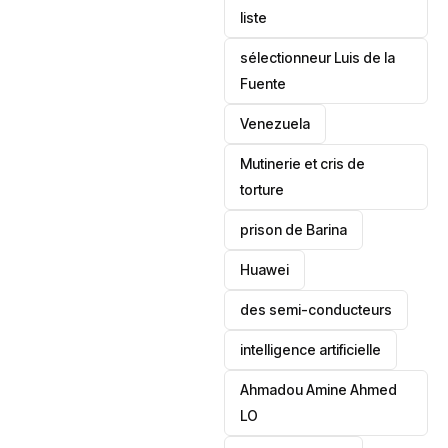
liste
sélectionneur Luis de la
Fuente
‎Venezuela
Mutinerie et cris de
torture
prison de Barina
Huawei
des semi-conducteurs
intelligence artificielle
Ahmadou Amine Ahmed
LO