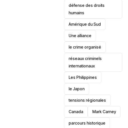
défense des droits
humains
‎Amérique du Sud
Une alliance
le crime organisé
réseaux criminels
internationaux
‎Les Philippines
le Japon
tensions régionales
Canada
Mark Carney
parcours historique