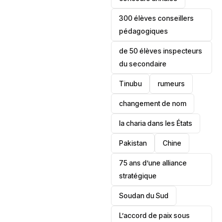
300 élèves conseillers
pédagogiques
de 50 élèves inspecteurs
du secondaire
Tinubu
rumeurs
changement de nom
la charia dans les États
‎Pakistan
Chine
75 ans d’une alliance
stratégique
‎Soudan du Sud
L’accord de paix sous