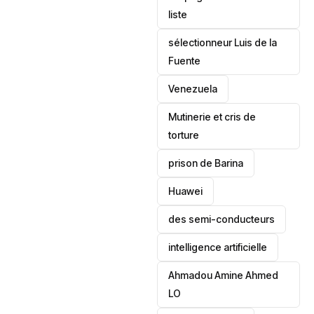
liste
sélectionneur Luis de la
Fuente
‎Venezuela
Mutinerie et cris de
torture
prison de Barina
Huawei
des semi-conducteurs
intelligence artificielle
Ahmadou Amine Ahmed
LO