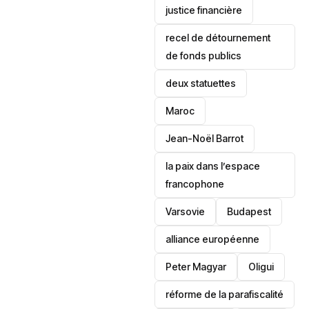
justice financière
recel de détournement
de fonds publics
deux statuettes
Maroc
Jean-Noël Barrot
la paix dans l’espace
francophone
‎Varsovie
Budapest
alliance européenne
Peter Magyar
Oligui
réforme de la parafiscalité