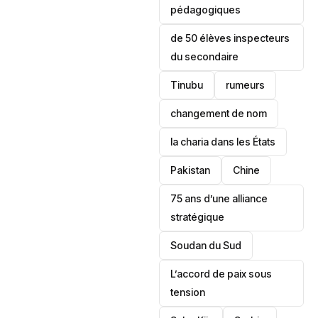
pédagogiques
de 50 élèves inspecteurs
du secondaire
Tinubu
rumeurs
changement de nom
la charia dans les États
‎Pakistan
Chine
75 ans d’une alliance
stratégique
‎Soudan du Sud
L’accord de paix sous
tension