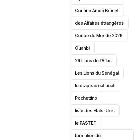
Corinne Amori Brunet
des Affaires étrangères
‎Coupe du Monde 2026
Ouahbi
26 Lions de l'Atlas
Les Lions du Sénégal
le drapeau national
Pochettino
liste des États-Unis
le PASTEF
formation du