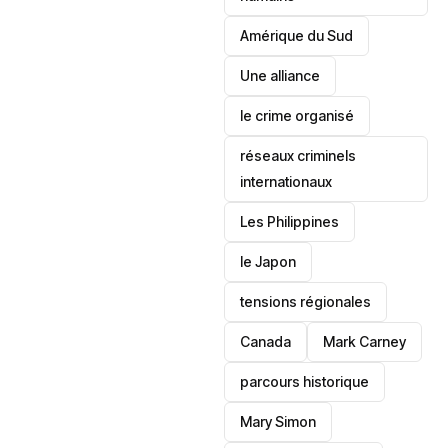
‎Amérique du Sud
Une alliance
le crime organisé
réseaux criminels
internationaux
‎Les Philippines
le Japon
tensions régionales
Canada
Mark Carney
parcours historique
Mary Simon