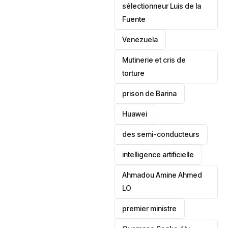
sélectionneur Luis de la
Fuente
‎Venezuela
Mutinerie et cris de
torture
prison de Barina
Huawei
des semi-conducteurs
intelligence artificielle
Ahmadou Amine Ahmed
LO
premier ministre