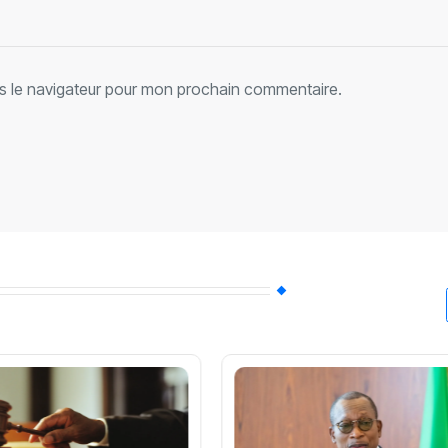
s le navigateur pour mon prochain commentaire.