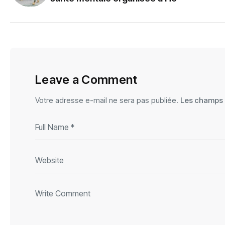
Leave a Comment
Votre adresse e-mail ne sera pas publiée.
Les champs o