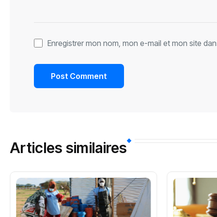
Enregistrer mon nom, mon e-mail et mon site dan
Articles similaires