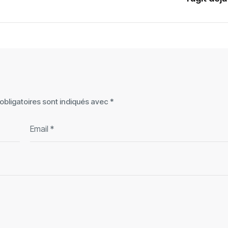
bligatoires sont indiqués avec
*