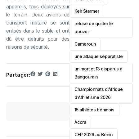
appareils, tous déployés sur
Keir Starmer
le terrain. Deux avions de
transport militaire se sont
refuse de quitter le
enlisés dans le sable et ont
pouvoir
dû être détruits pour des
‎Cameroun
raisons de sécurité.
une attaque séparatiste
un mort et 13 disparus à
Partager:
Bangourain
‎Championnats d’Afrique
d’Athlétisme 2026
15 athlètes béninois
Accra
‎CEP 2026 au Bénin