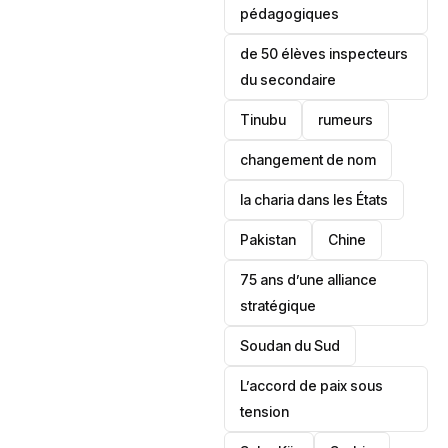
pédagogiques
de 50 élèves inspecteurs
du secondaire
Tinubu
rumeurs
changement de nom
la charia dans les États
‎Pakistan
Chine
75 ans d’une alliance
stratégique
‎Soudan du Sud
L’accord de paix sous
tension