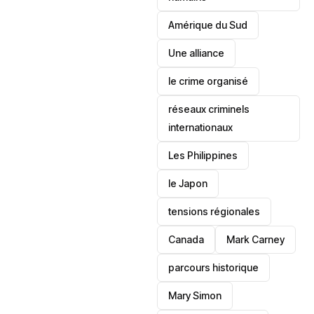
‎Amérique du Sud
Une alliance
le crime organisé
réseaux criminels
internationaux
‎Les Philippines
le Japon
tensions régionales
Canada
Mark Carney
parcours historique
Mary Simon