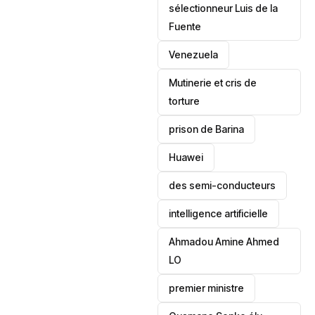
sélectionneur Luis de la
Fuente
‎Venezuela
Mutinerie et cris de
torture
prison de Barina
Huawei
des semi-conducteurs
intelligence artificielle
Ahmadou Amine Ahmed
LO
premier ministre