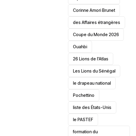
Corinne Amori Brunet
des Affaires étrangères
‎Coupe du Monde 2026
Ouahbi
26 Lions de l'Atlas
Les Lions du Sénégal
le drapeau national
Pochettino
liste des États-Unis
le PASTEF
formation du