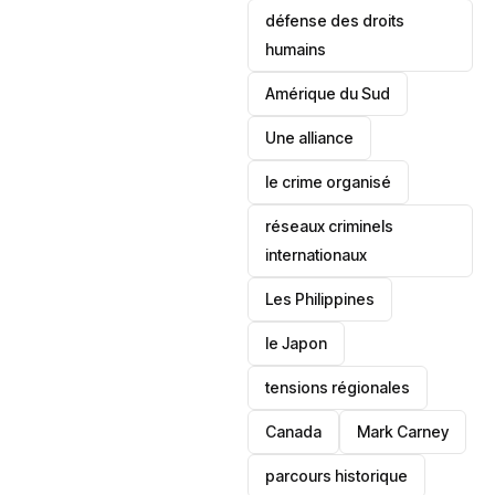
défense des droits
humains
‎Amérique du Sud
Une alliance
le crime organisé
réseaux criminels
internationaux
‎Les Philippines
le Japon
tensions régionales
Canada
Mark Carney
parcours historique