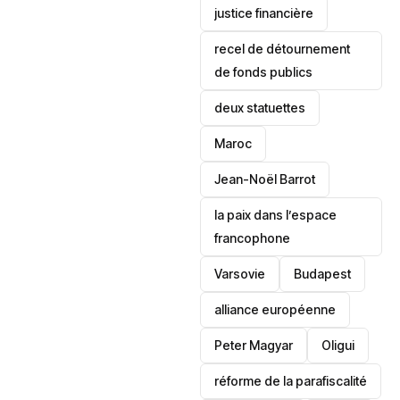
justice financière
recel de détournement
de fonds publics
deux statuettes
Maroc
Jean-Noël Barrot
la paix dans l’espace
francophone
‎Varsovie
Budapest
alliance européenne
Peter Magyar
Oligui
réforme de la parafiscalité