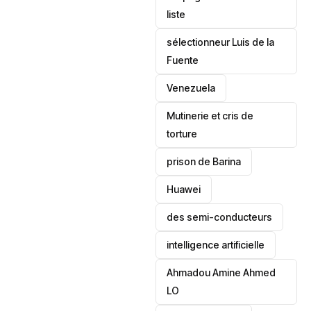
liste
sélectionneur Luis de la
Fuente
‎Venezuela
Mutinerie et cris de
torture
prison de Barina
Huawei
des semi-conducteurs
intelligence artificielle
Ahmadou Amine Ahmed
LO