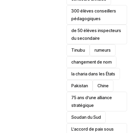
300 élèves conseillers
pédagogiques
de 50 élèves inspecteurs
du secondaire
Tinubu
rumeurs
changement de nom
la charia dans les États
‎Pakistan
Chine
75 ans d’une alliance
stratégique
‎Soudan du Sud
L’accord de paix sous