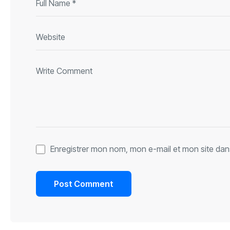
Enregistrer mon nom, mon e-mail et mon site dan