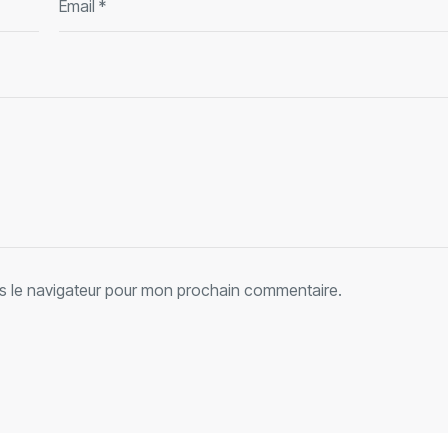
s le navigateur pour mon prochain commentaire.