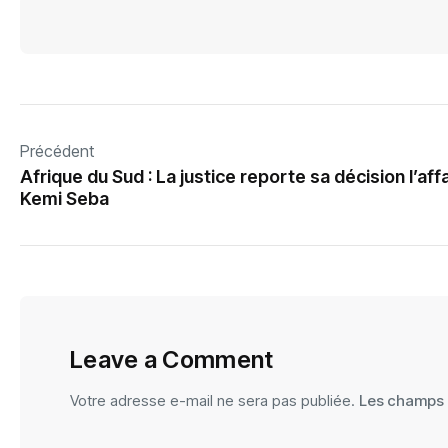
Précédent
Afrique du Sud : La justice reporte sa décision l’aff
Kemi Seba
Leave a Comment
Votre adresse e-mail ne sera pas publiée.
Les champs o