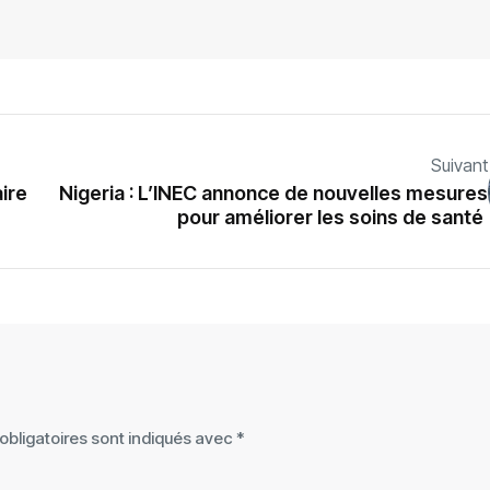
Suivant
aire
‎Nigeria : L’INEC annonce de nouvelles mesures
pour améliorer les soins de santé ‎
bligatoires sont indiqués avec
*