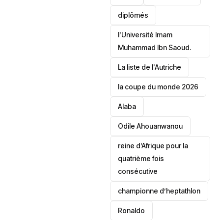
diplômés
l’Université Imam
Muhammad Ibn Saoud.
‎La liste de l'Autriche
la coupe du monde 2026
Alaba
Odile Ahouanwanou
reine d’Afrique pour la
quatrième fois
consécutive
championne d’heptathlon
Ronaldo