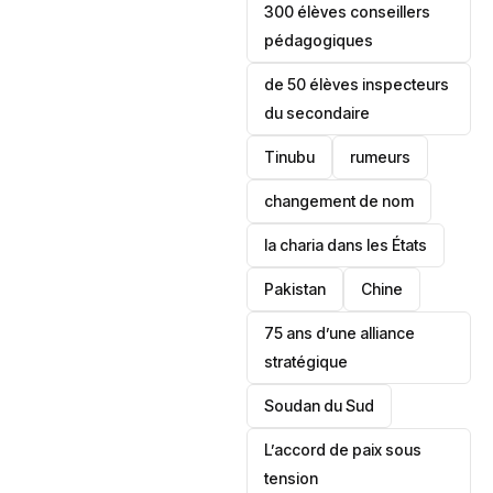
300 élèves conseillers
pédagogiques
de 50 élèves inspecteurs
du secondaire
Tinubu
rumeurs
changement de nom
la charia dans les États
‎Pakistan
Chine
75 ans d’une alliance
stratégique
‎Soudan du Sud
L’accord de paix sous
tension