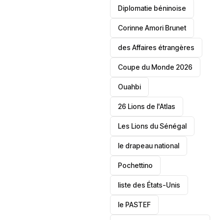
‎Diplomatie béninoise
Corinne Amori Brunet
des Affaires étrangères
‎Coupe du Monde 2026
Ouahbi
26 Lions de l'Atlas
Les Lions du Sénégal
le drapeau national
Pochettino
liste des États-Unis
le PASTEF