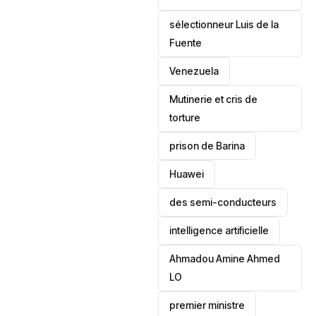
sélectionneur Luis de la
Fuente
‎Venezuela
Mutinerie et cris de
torture
prison de Barina
Huawei
des semi-conducteurs
intelligence artificielle
Ahmadou Amine Ahmed
LO
premier ministre