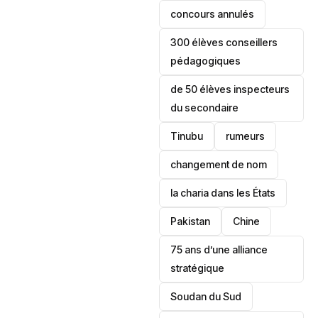
concours annulés
300 élèves conseillers
pédagogiques
de 50 élèves inspecteurs
du secondaire
Tinubu
rumeurs
changement de nom
la charia dans les États
‎Pakistan
Chine
75 ans d’une alliance
stratégique
‎Soudan du Sud