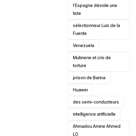
l’Espagne dévoile une
liste
sélectionneur Luis de la
Fuente
‎Venezuela
Mutinerie et cris de
torture
prison de Barina
Huawei
des semi-conducteurs
intelligence artificielle
Ahmadou Amine Ahmed
LO