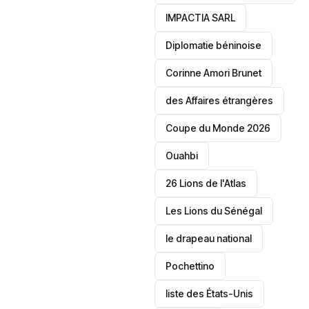
IMPACTIA SARL
‎Diplomatie béninoise
Corinne Amori Brunet
des Affaires étrangères
‎Coupe du Monde 2026
Ouahbi
26 Lions de l'Atlas
Les Lions du Sénégal
le drapeau national
Pochettino
liste des États-Unis