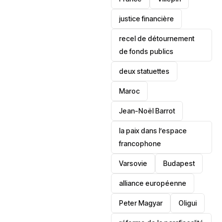
justice financière
recel de détournement
de fonds publics
deux statuettes
Maroc
Jean-Noël Barrot
la paix dans l’espace
francophone
‎Varsovie
Budapest
alliance européenne
Peter Magyar
Oligui