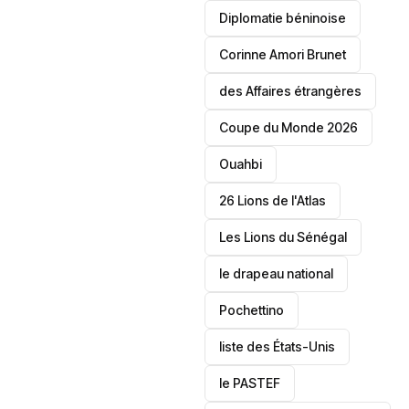
‎Diplomatie béninoise
Corinne Amori Brunet
des Affaires étrangères
‎Coupe du Monde 2026
Ouahbi
26 Lions de l'Atlas
Les Lions du Sénégal
le drapeau national
Pochettino
liste des États-Unis
le PASTEF