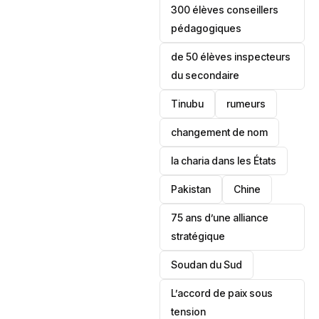
300 élèves conseillers
pédagogiques
de 50 élèves inspecteurs
du secondaire
Tinubu
rumeurs
changement de nom
la charia dans les États
‎Pakistan
Chine
75 ans d’une alliance
stratégique
‎Soudan du Sud
L’accord de paix sous
tension