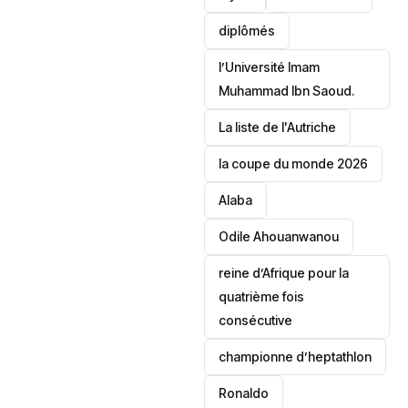
diplômés
l’Université Imam
Muhammad Ibn Saoud.
‎La liste de l'Autriche
la coupe du monde 2026
Alaba
Odile Ahouanwanou
reine d’Afrique pour la
quatrième fois
consécutive
championne d’heptathlon
Ronaldo