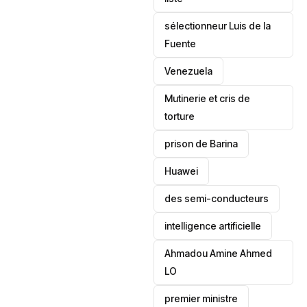
sélectionneur Luis de la
Fuente
‎Venezuela
Mutinerie et cris de
torture
prison de Barina
Huawei
des semi-conducteurs
intelligence artificielle
Ahmadou Amine Ahmed
LO
premier ministre