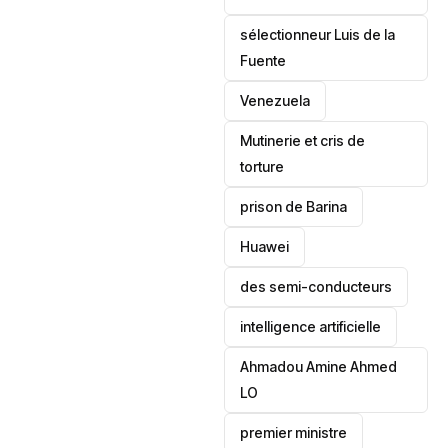
sélectionneur Luis de la
Fuente
‎Venezuela
Mutinerie et cris de
torture
prison de Barina
Huawei
des semi-conducteurs
intelligence artificielle
Ahmadou Amine Ahmed
LO
premier ministre