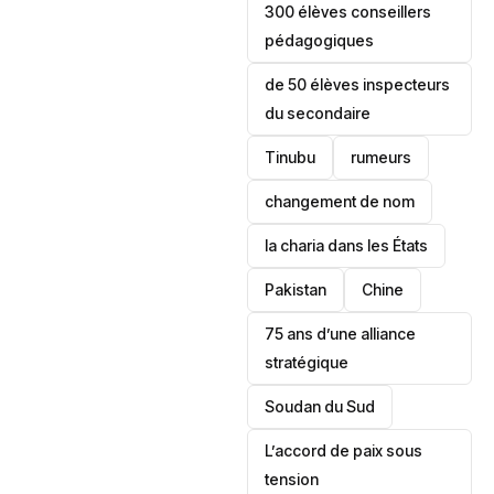
300 élèves conseillers
pédagogiques
de 50 élèves inspecteurs
du secondaire
Tinubu
rumeurs
changement de nom
la charia dans les États
‎Pakistan
Chine
75 ans d’une alliance
stratégique
‎Soudan du Sud
L’accord de paix sous
tension