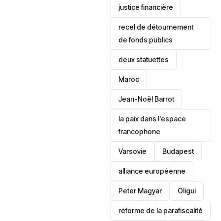
justice financière
recel de détournement
de fonds publics
deux statuettes
Maroc
Jean-Noël Barrot
la paix dans l’espace
francophone
‎Varsovie
Budapest
alliance européenne
Peter Magyar
Oligui
réforme de la parafiscalité