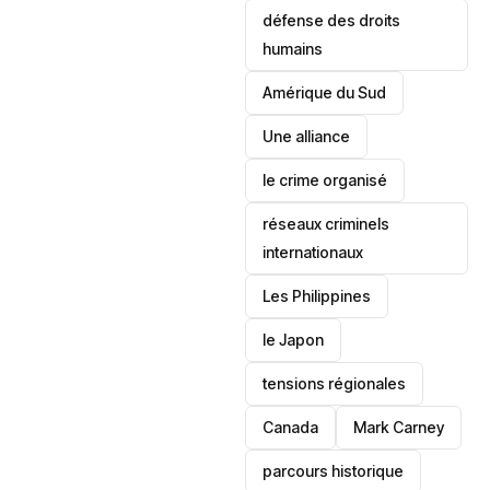
défense des droits
humains
‎Amérique du Sud
Une alliance
le crime organisé
réseaux criminels
internationaux
‎Les Philippines
le Japon
tensions régionales
Canada
Mark Carney
parcours historique