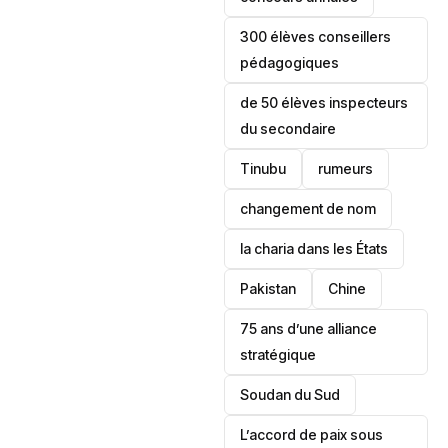
300 élèves conseillers
pédagogiques
de 50 élèves inspecteurs
du secondaire
Tinubu
rumeurs
changement de nom
la charia dans les États
‎Pakistan
Chine
75 ans d’une alliance
stratégique
‎Soudan du Sud
L’accord de paix sous