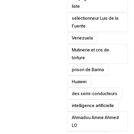
liste
sélectionneur Luis de la
Fuente
‎Venezuela
Mutinerie et cris de
torture
prison de Barina
Huawei
des semi-conducteurs
intelligence artificielle
Ahmadou Amine Ahmed
LO