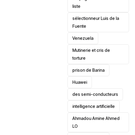
liste
sélectionneur Luis de la
Fuente
‎Venezuela
Mutinerie et cris de
torture
prison de Barina
Huawei
des semi-conducteurs
intelligence artificielle
Ahmadou Amine Ahmed
LO