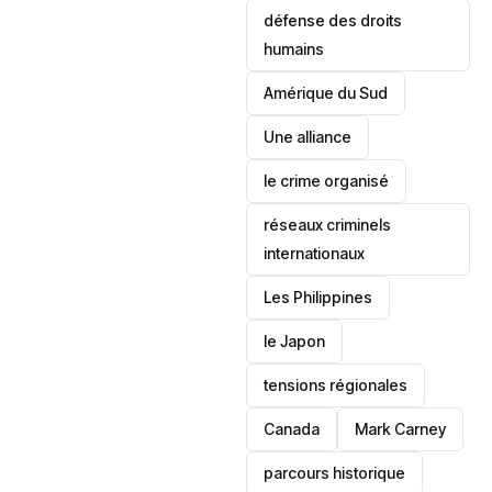
défense des droits
humains
‎Amérique du Sud
Une alliance
le crime organisé
réseaux criminels
internationaux
‎Les Philippines
le Japon
tensions régionales
Canada
Mark Carney
parcours historique