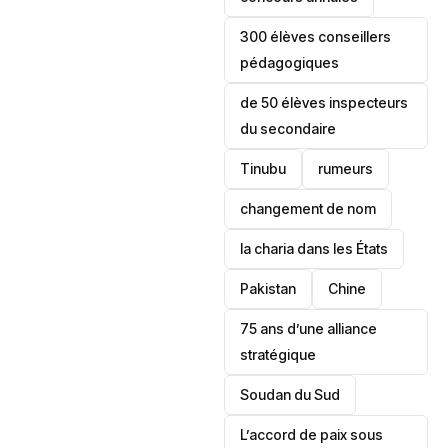
300 élèves conseillers
pédagogiques
de 50 élèves inspecteurs
du secondaire
Tinubu
rumeurs
changement de nom
la charia dans les États
‎Pakistan
Chine
75 ans d’une alliance
stratégique
‎Soudan du Sud
L’accord de paix sous