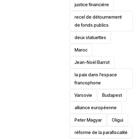
justice financière
recel de détournement
de fonds publics
deux statuettes
Maroc
Jean-Noël Barrot
la paix dans l’espace
francophone
‎Varsovie
Budapest
alliance européenne
Peter Magyar
Oligui
réforme de la parafiscalité